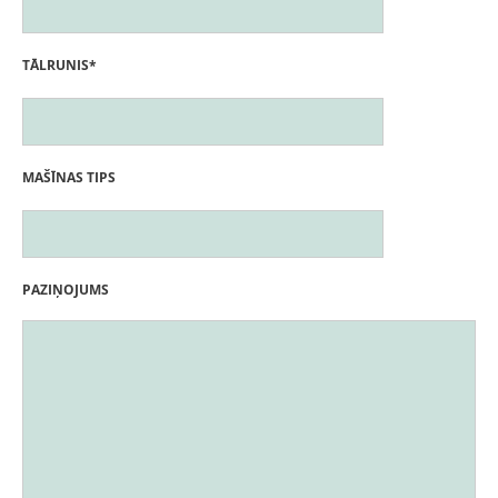
TĀLRUNIS*
MAŠĪNAS TIPS
PAZIŅOJUMS