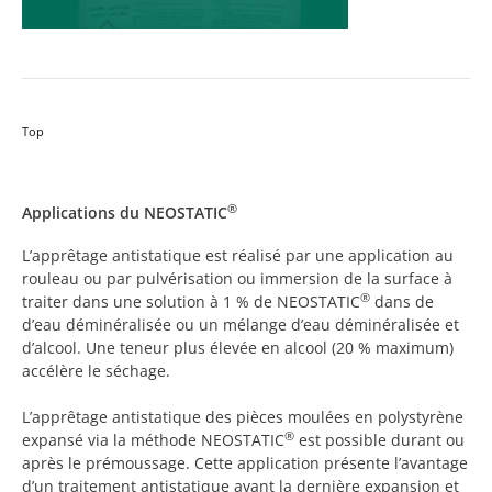
Top
®
Applications du NEOSTATIC
L’apprêtage antistatique est réalisé par une application au
rouleau ou par pulvérisation ou immersion de la surface à
®
traiter dans une solution à 1 % de NEOSTATIC
dans de
d’eau déminéralisée ou un mélange d’eau déminéralisée et
d’alcool. Une teneur plus élevée en alcool (20 % maximum)
accélère le séchage.
L’apprêtage antistatique des pièces moulées en polystyrène
®
expansé via la méthode NEOSTATIC
est possible durant ou
après le prémoussage. Cette application présente l’avantage
d’un traitement antistatique avant la dernière expansion et