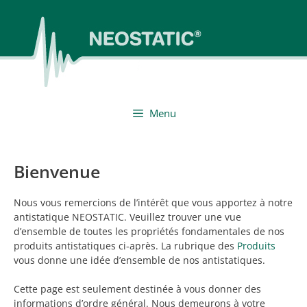
Aller
au
contenu
Menu
Bienvenue
Nous vous remercions de l’intérêt que vous apportez à notre
antistatique NEOSTATIC. Veuillez trouver une vue
d’ensemble de toutes les propriétés fondamentales de nos
produits antistatiques ci-après. La rubrique des
Produits
vous donne une idée d’ensemble de nos antistatiques.
Cette page est seulement destinée à vous donner des
informations d’ordre général. Nous demeurons à votre