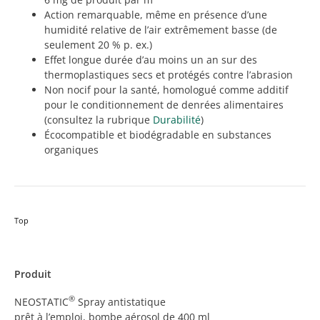
Action remarquable, même en présence d’une
humidité relative de l’air extrêmement basse (de
seulement 20 % p. ex.)
Effet longue durée d’au moins un an sur des
thermoplastiques secs et protégés contre l’abrasion
Non nocif pour la santé, homologué comme additif
pour le conditionnement de denrées alimentaires
(consultez la rubrique
Durabilité
)
Écocompatible et biodégradable en substances
organiques
Top
Produit
®
NEOSTATIC
Spray antistatique
prêt à l’emploi, bombe aérosol de 400 ml