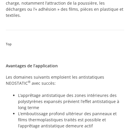
charge, notamment l’attraction de la poussière, les
décharges ou l’« adhésion » des films, pièces en plastique et
textiles.
Top
Avantages de l’application
Les domaines suivants emploient les antistatiques
®
NEOSTATIC
avec succès:
L’apprêtage antistatique des zones intérieures des
polystyrènes expansés prévient l’effet antistatique à
long terme
L’emboutissage profond ultérieur des panneaux et
films thermoplastiques traités est possible et
l’apprêtage antistatique demeure actif