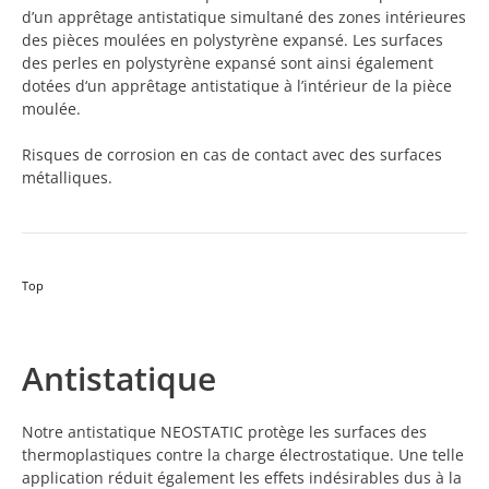
d’un apprêtage antistatique simultané des zones intérieures
des pièces moulées en polystyrène expansé. Les surfaces
des perles en polystyrène expansé sont ainsi également
dotées d‘un apprêtage antistatique à l’intérieur de la pièce
moulée.
Risques de corrosion en cas de contact avec des surfaces
métalliques.
Top
Antistatique
Notre antistatique NEOSTATIC protège les surfaces des
thermoplastiques contre la charge électrostatique. Une telle
application réduit également les effets indésirables dus à la