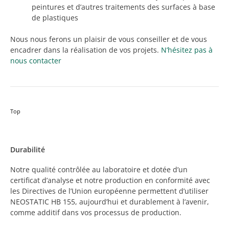
peintures et d’autres traitements des surfaces à base
de plastiques
Nous nous ferons un plaisir de vous conseiller et de vous
encadrer dans la réalisation de vos projets.
N’hésitez pas à
nous contacter
Top
Durabilité
Notre qualité contrôlée au laboratoire et dotée d’un
certificat d’analyse et notre production en conformité avec
les Directives de l’Union européenne permettent d’utiliser
NEOSTATIC HB 155, aujourd’hui et durablement à l’avenir,
comme additif dans vos processus de production.