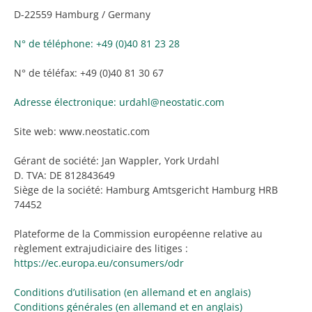
D-22559 Hamburg / Germany
N° de téléphone: +49 (0)40 81 23 28
N° de téléfax: +49 (0)40 81 30 67
Adresse électronique: urdahl@neostatic.com
Site web: www.neostatic.com
Gérant de société: Jan Wappler, York Urdahl
D. TVA: DE 812843649
Siège de la société: Hamburg Amtsgericht Hamburg HRB
74452
Plateforme de la Commission européenne relative au
règlement extrajudiciaire des litiges :
https://ec.europa.eu/consumers/odr
Conditions d’utilisation (en allemand et en anglais)
Conditions générales (en allemand et en anglais)