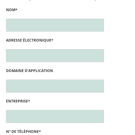
NOM*
ADRESSE ÉLECTRONIQUE*
DOMAINE D'APPLICATION
ENTREPRISE*
N° DE TÉLÉPHONE*