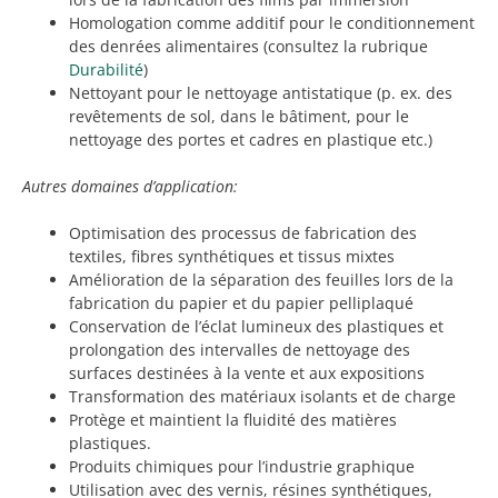
Homologation comme additif pour le conditionnement
des denrées alimentaires (consultez la rubrique
Durabilité
)
Nettoyant pour le nettoyage antistatique (p. ex. des
revêtements de sol, dans le bâtiment, pour le
nettoyage des portes et cadres en plastique etc.)
Autres domaines d’application:
Optimisation des processus de fabrication des
textiles, fibres synthétiques et tissus mixtes
Amélioration de la séparation des feuilles lors de la
fabrication du papier et du papier pelliplaqué
Conservation de l’éclat lumineux des plastiques et
prolongation des intervalles de nettoyage des
surfaces destinées à la vente et aux expositions
Transformation des matériaux isolants et de charge
Protège et maintient la fluidité des matières
plastiques.
Produits chimiques pour l’industrie graphique
Utilisation avec des vernis, résines synthétiques,