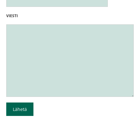
VIESTI