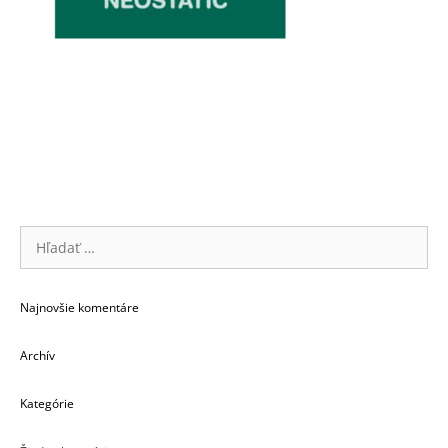
Hľadať:
Najnovšie komentáre
Archív
Kategórie