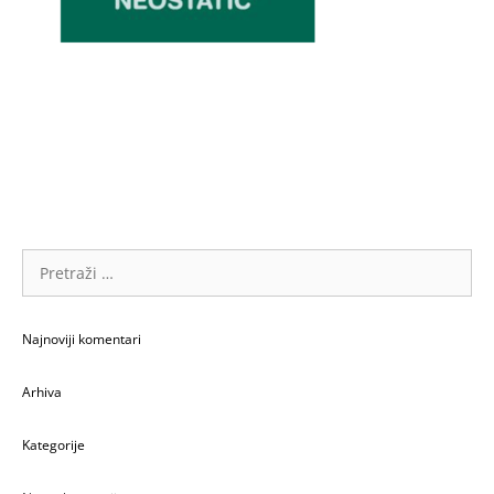
Pretraži:
Najnoviji komentari
Arhiva
Kategorije