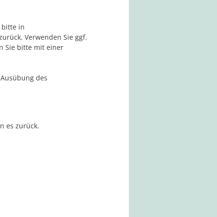
bitte in
zurück. Verwenden Sie ggf.
Sie bitte mit einer
me Ausübung des
n es zurück.