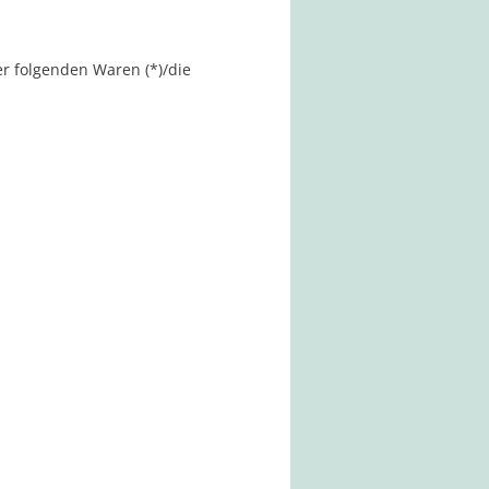
er folgenden Waren (*)/die