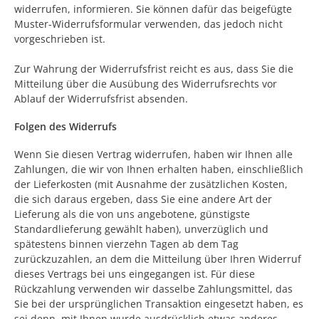
widerrufen, informieren. Sie können dafür das beigefügte
Muster-Widerrufsformular verwenden, das jedoch nicht
vorgeschrieben ist.
Zur Wahrung der Widerrufsfrist reicht es aus, dass Sie die
Mitteilung über die Ausübung des Widerrufsrechts vor
Ablauf der Widerrufsfrist absenden.
Folgen des Widerrufs
Wenn Sie diesen Vertrag widerrufen, haben wir Ihnen alle
Zahlungen, die wir von Ihnen erhalten haben, einschließlich
der Lieferkosten (mit Ausnahme der zusätzlichen Kosten,
die sich daraus ergeben, dass Sie eine andere Art der
Lieferung als die von uns angebotene, günstigste
Standardlieferung gewählt haben), unverzüglich und
spätestens binnen vierzehn Tagen ab dem Tag
zurückzuzahlen, an dem die Mitteilung über Ihren Widerruf
dieses Vertrags bei uns eingegangen ist. Für diese
Rückzahlung verwenden wir dasselbe Zahlungsmittel, das
Sie bei der ursprünglichen Transaktion eingesetzt haben, es
sei denn, mit Ihnen wurde ausdrücklich etwas anderes