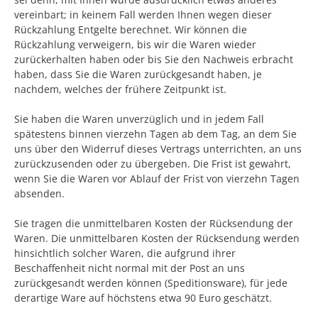
vereinbart; in keinem Fall werden Ihnen wegen dieser
Rückzahlung Entgelte berechnet. Wir können die
Rückzahlung verweigern, bis wir die Waren wieder
zurückerhalten haben oder bis Sie den Nachweis erbracht
haben, dass Sie die Waren zurückgesandt haben, je
nachdem, welches der frühere Zeitpunkt ist.
Sie haben die Waren unverzüglich und in jedem Fall
spätestens binnen vierzehn Tagen ab dem Tag, an dem Sie
uns über den Widerruf dieses Vertrags unterrichten, an uns
zurückzusenden oder zu übergeben. Die Frist ist gewahrt,
wenn Sie die Waren vor Ablauf der Frist von vierzehn Tagen
absenden.
Sie tragen die unmittelbaren Kosten der Rücksendung der
Waren. Die unmittelbaren Kosten der Rücksendung werden
hinsichtlich solcher Waren, die aufgrund ihrer
Beschaffenheit nicht normal mit der Post an uns
zurückgesandt werden können (Speditionsware), für jede
derartige Ware auf höchstens etwa 90 Euro geschätzt.