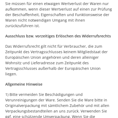
Sie müssen für einen etwaigen Wertverlust der Waren nur
aufkommen, wenn dieser Wertverlust auf einen zur Prüfung
der Beschaffenheit, Eigenschaften und Funktionsweise der
Waren nicht notwendigen Umgang mit ihnen
zurückzuführen ist.
Ausschluss bzw. vorzeitiges Erlöschen des Widerrufsrechts
Das Widerrufsrecht gilt nicht für Verbraucher, die zum
Zeitpunkt des Vertragsschlusses keinem Mitgliedstaat der
Europäischen Union angehören und deren alleiniger
Wohnsitz und Lieferadresse zum Zeitpunkt des
Vertragsschlusses außerhalb der Europäischen Union
liegen.
Allgemeine Hinweise
1) Bitte vermeiden Sie Beschädigungen und
Verunreinigungen der Ware. Senden Sie die Ware bitte in
Originalverpackung mit sämtlichem Zubehör und mit allen
Verpackungsbestandteilen an uns zurück. Verwenden Sie
ggf. eine schützende Umverpackung. Wenn Sie die