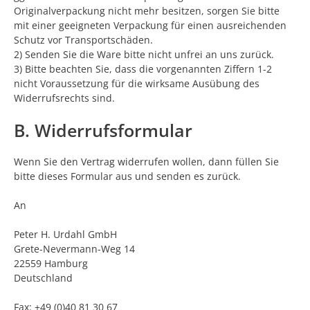
Originalverpackung nicht mehr besitzen, sorgen Sie bitte
mit einer geeigneten Verpackung für einen ausreichenden
Schutz vor Transportschäden.
2) Senden Sie die Ware bitte nicht unfrei an uns zurück.
3) Bitte beachten Sie, dass die vorgenannten Ziffern 1-2
nicht Voraussetzung für die wirksame Ausübung des
Widerrufsrechts sind.
B. Widerrufsformular
Wenn Sie den Vertrag widerrufen wollen, dann füllen Sie
bitte dieses Formular aus und senden es zurück.
An
Peter H. Urdahl GmbH
Grete-Nevermann-Weg 14
22559 Hamburg
Deutschland
Fax: +49 (0)40 81 30 67